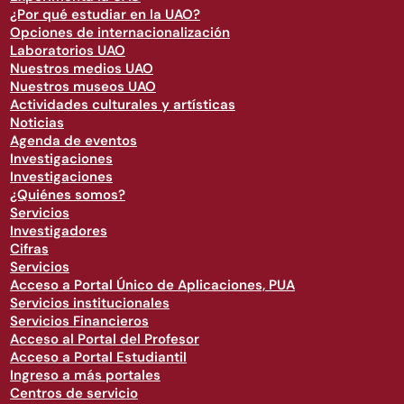
¿Por qué estudiar en la UAO?
Opciones de internacionalización
Laboratorios UAO
Nuestros medios UAO
Nuestros museos UAO
Actividades culturales y artísticas
Noticias
Agenda de eventos
Investigaciones
Investigaciones
¿Quiénes somos?
Servicios
Investigadores
Cifras
Servicios
Acceso a Portal Único de Aplicaciones, PUA
Servicios institucionales
Servicios Financieros
Acceso al Portal del Profesor
Acceso a Portal Estudiantil
Ingreso a más portales
Centros de servicio