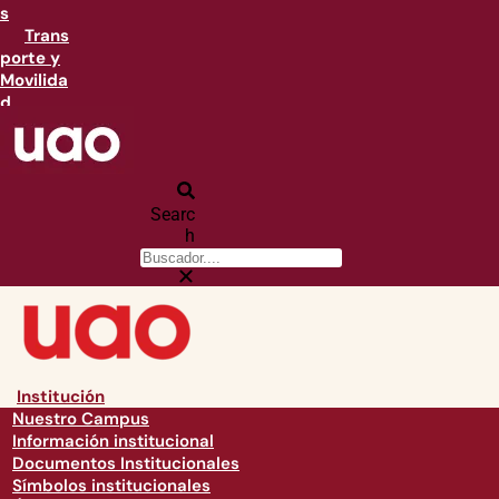
s
Trans
porte y
Movilida
d
Searc
h
Institución
Nuestro Campus
Información institucional
Documentos Institucionales
Símbolos institucionales