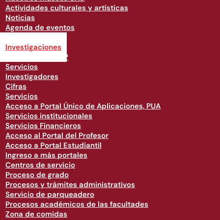
Actividades culturales y artísticas
Noticias
Agenda de eventos
Investigaciones
Investigaciones
¿Quiénes somos?
Servicios
Investigadores
Cifras
Servicios
Acceso a Portal Único de Aplicaciones, PUA
Servicios institucionales
Servicios Financieros
Acceso al Portal del Profesor
Acceso a Portal Estudiantil
Ingreso a más portales
Centros de servicio
Proceso de grado
Procesos y trámites administrativos
Servicio de parqueadero
Procesos académicos de las facultades
Zona de comidas