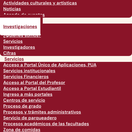
Actividades culturales y artísticas
Noticias
Agenda de eventos
Investigaciones
Investigaciones
¿Quiénes somos?
Servicios
Investigadores
Cifras
Servicios
Acceso a Portal Único de Aplicaciones, PUA
Servicios institucionales
Servicios Financieros
Acceso al Portal del Profesor
Acceso a Portal Estudiantil
Ingreso a más portales
Centros de servicio
Proceso de grado
Procesos y trámites administrativos
Servicio de parqueadero
Procesos académicos de las facultades
Zona de comidas