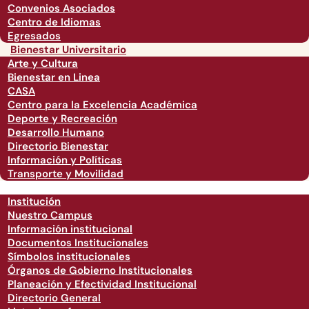
Convenios Asociados
Centro de Idiomas
Egresados
Bienestar Universitario
Arte y Cultura
Bienestar en Linea
CASA
Centro para la Excelencia Académica
Deporte y Recreación
Desarrollo Humano
Directorio Bienestar
Información y Políticas
Transporte y Movilidad
Institución
Nuestro Campus
Información institucional
Documentos Institucionales
Símbolos institucionales
Órganos de Gobierno Institucionales
Planeación y Efectividad Institucional
Directorio General