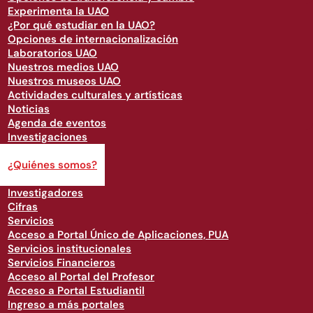
Experimenta la UAO
¿Por qué estudiar en la UAO?
Opciones de internacionalización
Laboratorios UAO
Nuestros medios UAO
Nuestros museos UAO
Actividades culturales y artísticas
Noticias
Agenda de eventos
Investigaciones
Investigaciones
¿Quiénes somos?
Servicios
Investigadores
Cifras
Servicios
Acceso a Portal Único de Aplicaciones, PUA
Servicios institucionales
Servicios Financieros
Acceso al Portal del Profesor
Acceso a Portal Estudiantil
Ingreso a más portales