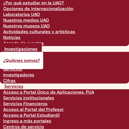
¿Por qué estudiar en la UAO?
Opciones de internacionalización
Laboratorios UAO
Nuestros medios UAO
Nuestros museos UAO
Actividades culturales y artísticas
Noticias
Agenda de eventos
Investigaciones
Investigaciones
¿Quiénes somos?
Servicios
Investigadores
Cifras
Servicios
Acceso a Portal Único de Aplicaciones, PUA
Servicios institucionales
Servicios Financieros
Acceso al Portal del Profesor
Acceso a Portal Estudiantil
Ingreso a más portales
Centros de servicio