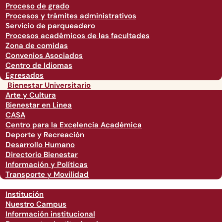
Proceso de grado
Procesos y trámites administrativos
Servicio de parqueadero
Procesos académicos de las facultades
Zona de comidas
Convenios Asociados
Centro de Idiomas
Egresados
Bienestar Universitario
Arte y Cultura
Bienestar en Linea
CASA
Centro para la Excelencia Académica
Deporte y Recreación
Desarrollo Humano
Directorio Bienestar
Información y Políticas
Transporte y Movilidad
Institución
Nuestro Campus
Información institucional