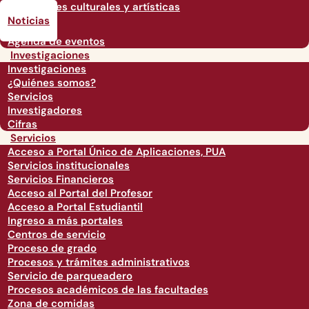
Actividades culturales y artísticas
Noticias
Agenda de eventos
Investigaciones
Investigaciones
¿Quiénes somos?
Servicios
Investigadores
Cifras
Servicios
Acceso a Portal Único de Aplicaciones, PUA
Servicios institucionales
Servicios Financieros
Acceso al Portal del Profesor
Acceso a Portal Estudiantil
Ingreso a más portales
Centros de servicio
Proceso de grado
Procesos y trámites administrativos
Servicio de parqueadero
Procesos académicos de las facultades
Zona de comidas