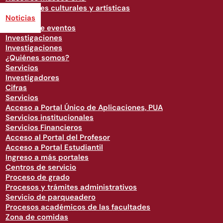
Actividades culturales y artísticas
Noticias
Agenda de eventos
Investigaciones
Investigaciones
¿Quiénes somos?
Servicios
Investigadores
Cifras
Servicios
Acceso a Portal Único de Aplicaciones, PUA
Servicios institucionales
Servicios Financieros
Acceso al Portal del Profesor
Acceso a Portal Estudiantil
Ingreso a más portales
Centros de servicio
Proceso de grado
Procesos y trámites administrativos
Servicio de parqueadero
Procesos académicos de las facultades
Zona de comidas