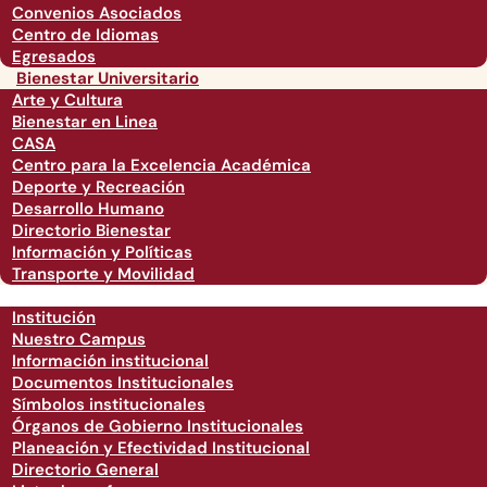
Convenios Asociados
Centro de Idiomas
Egresados
Bienestar Universitario
Arte y Cultura
Bienestar en Linea
CASA
Centro para la Excelencia Académica
Deporte y Recreación
Desarrollo Humano
Directorio Bienestar
Información y Políticas
Transporte y Movilidad
Institución
Nuestro Campus
Información institucional
Documentos Institucionales
Símbolos institucionales
Órganos de Gobierno Institucionales
Planeación y Efectividad Institucional
Directorio General