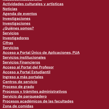
Actividades culturales y artísticas
Noticias
Agenda de eventos
Investigaciones
Investigaciones
¿Quiénes somos?
Servicios
Investigadores
Cifras
Servicios
Acceso a Portal Único de Aplicaciones, PUA
Servicios institucionales
Servicios Financieros
Acceso al Portal del Profesor
Acceso a Portal Estudiantil
Ingreso a más portales
Centros de servicio
Proceso de grado
Procesos y trámites administrativos
Servicio de parqueadero
Procesos académicos de las facultades
Zona de comidas