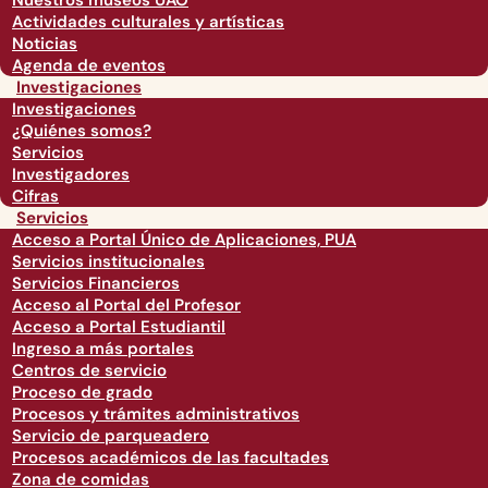
Nuestros museos UAO
Actividades culturales y artísticas
Noticias
Agenda de eventos
Investigaciones
Investigaciones
¿Quiénes somos?
Servicios
Investigadores
Cifras
Servicios
Acceso a Portal Único de Aplicaciones, PUA
Servicios institucionales
Servicios Financieros
Acceso al Portal del Profesor
Acceso a Portal Estudiantil
Ingreso a más portales
Centros de servicio
Proceso de grado
Procesos y trámites administrativos
Servicio de parqueadero
Procesos académicos de las facultades
Zona de comidas