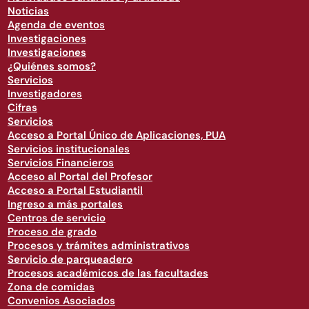
Noticias
Agenda de eventos
Investigaciones
Investigaciones
¿Quiénes somos?
Servicios
Investigadores
Cifras
Servicios
Acceso a Portal Único de Aplicaciones, PUA
Servicios institucionales
Servicios Financieros
Acceso al Portal del Profesor
Acceso a Portal Estudiantil
Ingreso a más portales
Centros de servicio
Proceso de grado
Procesos y trámites administrativos
Servicio de parqueadero
Procesos académicos de las facultades
Zona de comidas
Convenios Asociados