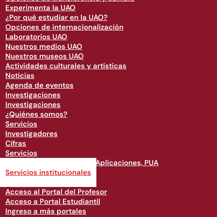
Experimenta la UAO
¿Por qué estudiar en la UAO?
Opciones de internacionalización
Laboratorios UAO
Nuestros medios UAO
Nuestros museos UAO
Actividades culturales y artísticas
Noticias
Agenda de eventos
Investigaciones
Investigaciones
¿Quiénes somos?
Servicios
Investigadores
Cifras
Servicios
Acceso a Portal Único de Aplicaciones, PUA
Servicios institucionales
Servicios Financieros
Acceso al Portal del Profesor
Acceso a Portal Estudiantil
Ingreso a más portales