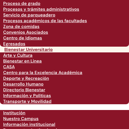
Proceso de grado
Procesos y trámites administrativos
Servicio de parqueadero
Procesos académicos de las facultades
Zona de comidas
Convenios Asociados
Centro de Idiomas
Egresados
Bienestar Universitario
Arte y Cultura
Bienestar en Linea
CASA
Centro para la Excelencia Académica
Deporte y Recreación
Desarrollo Humano
Directorio Bienestar
Información y Políticas
Transporte y Movilidad
Institución
Nuestro Campus
Información institucional