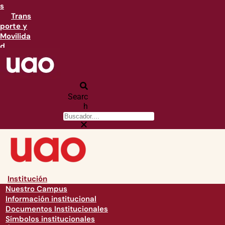
s
Trans
porte y
Movilida
d
Searc
h
Institución
Nuestro Campus
Información institucional
Documentos Institucionales
Símbolos institucionales