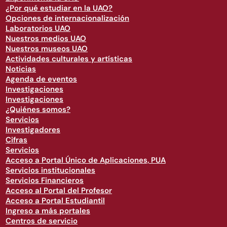
¿Por qué estudiar en la UAO?
Opciones de internacionalización
Laboratorios UAO
Nuestros medios UAO
Nuestros museos UAO
Actividades culturales y artísticas
Noticias
Agenda de eventos
Investigaciones
Investigaciones
¿Quiénes somos?
Servicios
Investigadores
Cifras
Servicios
Acceso a Portal Único de Aplicaciones, PUA
Servicios institucionales
Servicios Financieros
Acceso al Portal del Profesor
Acceso a Portal Estudiantil
Ingreso a más portales
Centros de servicio