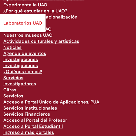
Experimenta la UAO
¿Por qué estudiar en la UAO?
Opciones de internacionalización
Laboratorios UAO
Nuestros medios UAO
Nuestros museos UAO
Actividades culturales y artísticas
Noticias
Agenda de eventos
Investigaciones
Investigaciones
¿Quiénes somos?
Servicios
Investigadores
Cifras
Servicios
Acceso a Portal Único de Aplicaciones, PUA
Servicios institucionales
Servicios Financieros
Acceso al Portal del Profesor
Acceso a Portal Estudiantil
Ingreso a más portales