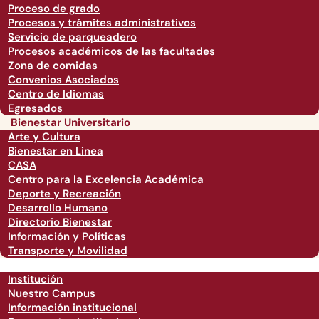
Proceso de grado
Procesos y trámites administrativos
Servicio de parqueadero
Procesos académicos de las facultades
Zona de comidas
Convenios Asociados
Centro de Idiomas
Egresados
Bienestar Universitario
Arte y Cultura
Bienestar en Linea
CASA
Centro para la Excelencia Académica
Deporte y Recreación
Desarrollo Humano
Directorio Bienestar
Información y Políticas
Transporte y Movilidad
Institución
Nuestro Campus
Información institucional