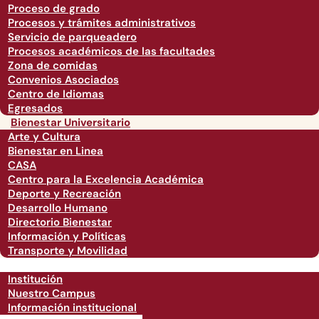
Proceso de grado
Procesos y trámites administrativos
Servicio de parqueadero
Procesos académicos de las facultades
Zona de comidas
Convenios Asociados
Centro de Idiomas
Egresados
Bienestar Universitario
Arte y Cultura
Bienestar en Linea
CASA
Centro para la Excelencia Académica
Deporte y Recreación
Desarrollo Humano
Directorio Bienestar
Información y Políticas
Transporte y Movilidad
Institución
Nuestro Campus
Información institucional