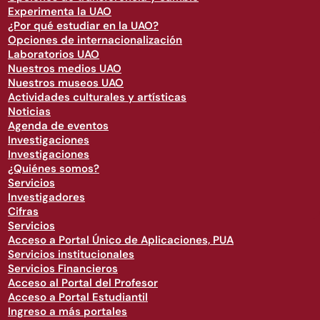
Experimenta la UAO
¿Por qué estudiar en la UAO?
Opciones de internacionalización
Laboratorios UAO
Nuestros medios UAO
Nuestros museos UAO
Actividades culturales y artísticas
Noticias
Agenda de eventos
Investigaciones
Investigaciones
¿Quiénes somos?
Servicios
Investigadores
Cifras
Servicios
Acceso a Portal Único de Aplicaciones, PUA
Servicios institucionales
Servicios Financieros
Acceso al Portal del Profesor
Acceso a Portal Estudiantil
Ingreso a más portales