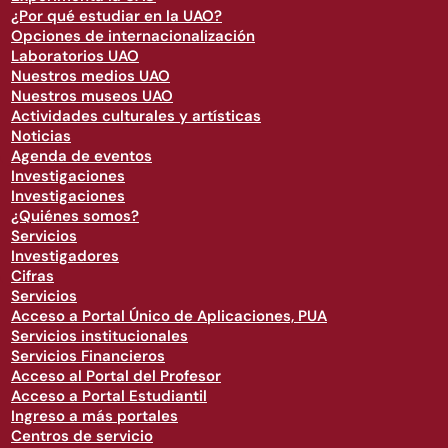
¿Por qué estudiar en la UAO?
Opciones de internacionalización
Laboratorios UAO
Nuestros medios UAO
Nuestros museos UAO
Actividades culturales y artísticas
Noticias
Agenda de eventos
Investigaciones
Investigaciones
¿Quiénes somos?
Servicios
Investigadores
Cifras
Servicios
Acceso a Portal Único de Aplicaciones, PUA
Servicios institucionales
Servicios Financieros
Acceso al Portal del Profesor
Acceso a Portal Estudiantil
Ingreso a más portales
Centros de servicio