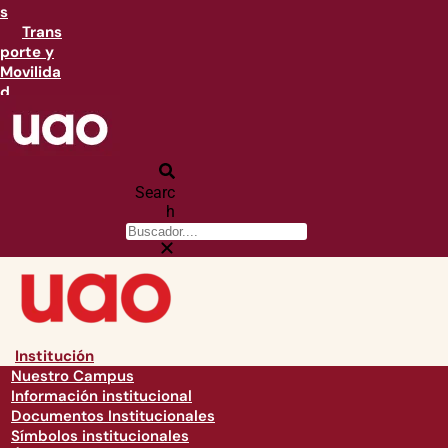
s
Trans
porte y
Movilida
d
Searc
h
Institución
Nuestro Campus
Información institucional
Documentos Institucionales
Símbolos institucionales