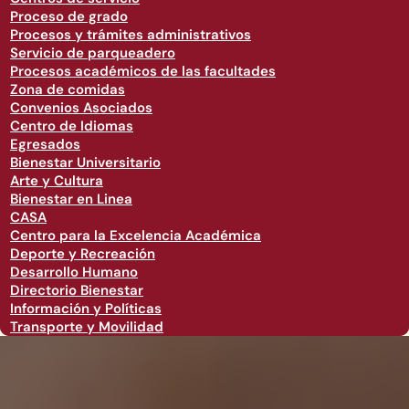
Proceso de grado
Procesos y trámites administrativos
Servicio de parqueadero
Procesos académicos de las facultades
Zona de comidas
Convenios Asociados
Centro de Idiomas
Egresados
Bienestar Universitario
Arte y Cultura
Bienestar en Linea
CASA
Centro para la Excelencia Académica
Deporte y Recreación
Desarrollo Humano
Directorio Bienestar
Información y Políticas
Transporte y Movilidad