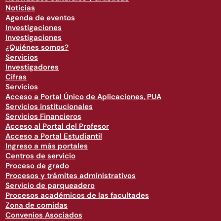
Noticias
Agenda de eventos
Investigaciones
Investigaciones
¿Quiénes somos?
Servicios
Investigadores
Cifras
Servicios
Acceso a Portal Único de Aplicaciones, PUA
Servicios institucionales
Servicios Financieros
Acceso al Portal del Profesor
Acceso a Portal Estudiantil
Ingreso a más portales
Centros de servicio
Proceso de grado
Procesos y trámites administrativos
Servicio de parqueadero
Procesos académicos de las facultades
Zona de comidas
Convenios Asociados