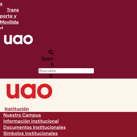
s
Trans
porte y
Movilida
d
Searc
h
Institución
Nuestro Campus
Información institucional
Documentos Institucionales
Símbolos institucionales