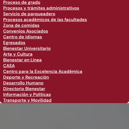
Proceso de grado
Procesos y trámites administrativos
Servicio de parqueadero
Procesos académicos de las facultades
Zona de comidas
Convenios Asociados
Centro de Idiomas
Egresados
Bienestar Universitario
Arte y Cultura
Bienestar en Linea
CASA
Centro para la Excelencia Académica
Deporte y Recreación
Desarrollo Humano
Directorio Bienestar
Información y Políticas
Transporte y Movilidad