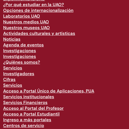
¿Por qué estudiar en la UAO?
Opciones de internacionalización
Laboratorios UAO
Nuestros medios UAO
Nuestros museos UAO
Actividades culturales y artísticas
Noticias
Agenda de eventos
Investigaciones
Investigaciones
¿Quiénes somos?
Servicios
Investigadores
Cifras
Servicios
Acceso a Portal Único de Aplicaciones, PUA
Servicios institucionales
Servicios Financieros
Acceso al Portal del Profesor
Acceso a Portal Estudiantil
Ingreso a más portales
Centros de servicio