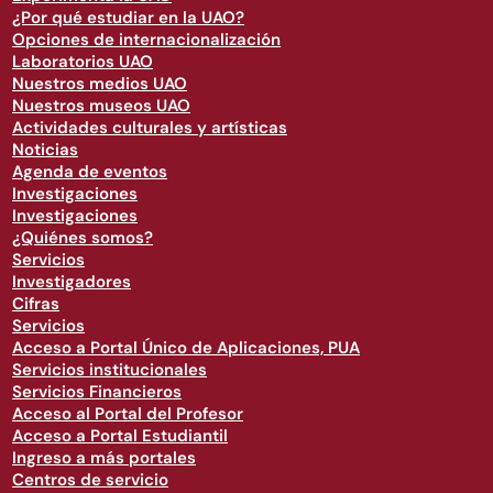
¿Por qué estudiar en la UAO?
Opciones de internacionalización
Laboratorios UAO
Nuestros medios UAO
Nuestros museos UAO
Actividades culturales y artísticas
Noticias
Agenda de eventos
Investigaciones
Investigaciones
¿Quiénes somos?
Servicios
Investigadores
Cifras
Servicios
Acceso a Portal Único de Aplicaciones, PUA
Servicios institucionales
Servicios Financieros
Acceso al Portal del Profesor
Acceso a Portal Estudiantil
Ingreso a más portales
Centros de servicio