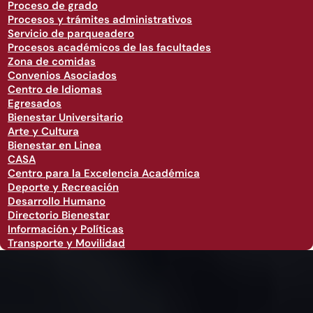
Proceso de grado
Procesos y trámites administrativos
Servicio de parqueadero
Procesos académicos de las facultades
Zona de comidas
Convenios Asociados
Centro de Idiomas
Egresados
Bienestar Universitario
Arte y Cultura
Bienestar en Linea
CASA
Centro para la Excelencia Académica
Deporte y Recreación
Desarrollo Humano
Directorio Bienestar
Información y Políticas
Transporte y Movilidad