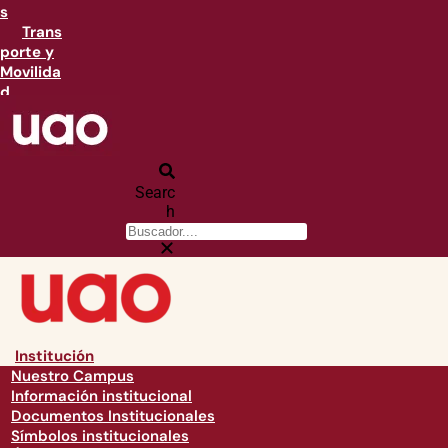
s
Trans
porte y
Movilida
d
Searc
h
Institución
Nuestro Campus
Información institucional
Documentos Institucionales
Símbolos institucionales