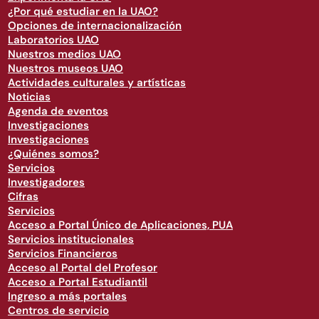
¿Por qué estudiar en la UAO?
Opciones de internacionalización
Laboratorios UAO
Nuestros medios UAO
Nuestros museos UAO
Actividades culturales y artísticas
Noticias
Agenda de eventos
Investigaciones
Investigaciones
¿Quiénes somos?
Servicios
Investigadores
Cifras
Servicios
Acceso a Portal Único de Aplicaciones, PUA
Servicios institucionales
Servicios Financieros
Acceso al Portal del Profesor
Acceso a Portal Estudiantil
Ingreso a más portales
Centros de servicio