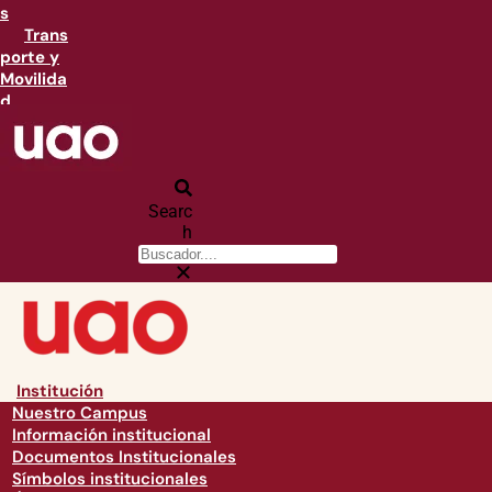
s
Trans
porte y
Movilida
d
Searc
h
Institución
Nuestro Campus
Información institucional
Documentos Institucionales
Símbolos institucionales