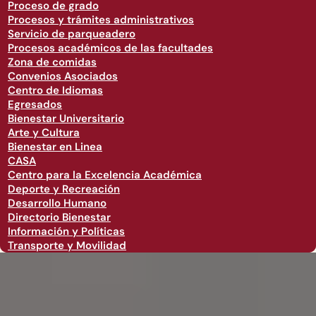
Proceso de grado
Procesos y trámites administrativos
Servicio de parqueadero
Procesos académicos de las facultades
Zona de comidas
Convenios Asociados
Centro de Idiomas
Egresados
Bienestar Universitario
Arte y Cultura
Bienestar en Linea
CASA
Centro para la Excelencia Académica
Deporte y Recreación
Desarrollo Humano
Directorio Bienestar
Información y Políticas
Transporte y Movilidad