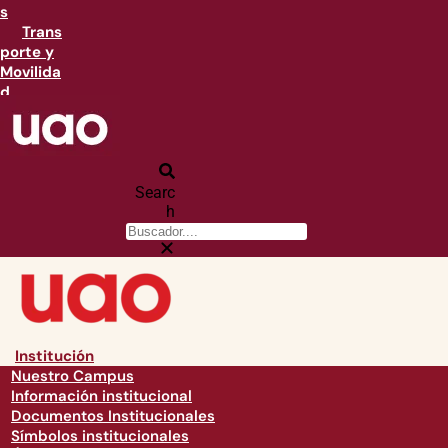
s
Trans
porte y
Movilida
d
Searc
h
Institución
Nuestro Campus
Información institucional
Documentos Institucionales
Símbolos institucionales