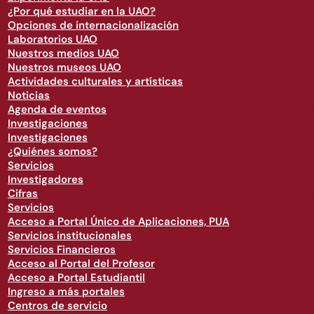
¿Por qué estudiar en la UAO?
Opciones de internacionalización
Laboratorios UAO
Nuestros medios UAO
Nuestros museos UAO
Actividades culturales y artísticas
Noticias
Agenda de eventos
Investigaciones
Investigaciones
¿Quiénes somos?
Servicios
Investigadores
Cifras
Servicios
Acceso a Portal Único de Aplicaciones, PUA
Servicios institucionales
Servicios Financieros
Acceso al Portal del Profesor
Acceso a Portal Estudiantil
Ingreso a más portales
Centros de servicio