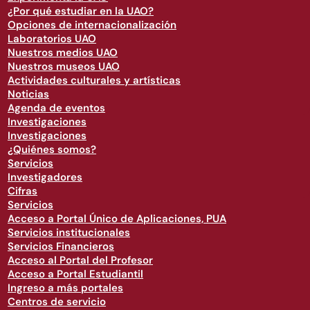
¿Por qué estudiar en la UAO?
Opciones de internacionalización
Laboratorios UAO
Nuestros medios UAO
Nuestros museos UAO
Actividades culturales y artísticas
Noticias
Agenda de eventos
Investigaciones
Investigaciones
¿Quiénes somos?
Servicios
Investigadores
Cifras
Servicios
Acceso a Portal Único de Aplicaciones, PUA
Servicios institucionales
Servicios Financieros
Acceso al Portal del Profesor
Acceso a Portal Estudiantil
Ingreso a más portales
Centros de servicio