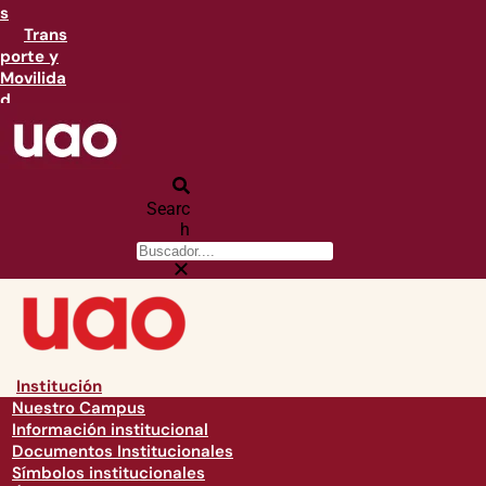
s
Trans
porte y
Movilida
d
Searc
h
Institución
Nuestro Campus
Información institucional
Documentos Institucionales
Símbolos institucionales