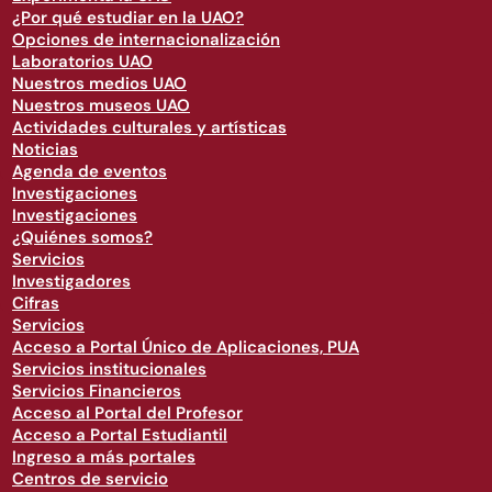
¿Por qué estudiar en la UAO?
Opciones de internacionalización
Laboratorios UAO
Nuestros medios UAO
Nuestros museos UAO
Actividades culturales y artísticas
Noticias
Agenda de eventos
Investigaciones
Investigaciones
¿Quiénes somos?
Servicios
Investigadores
Cifras
Servicios
Acceso a Portal Único de Aplicaciones, PUA
Servicios institucionales
Servicios Financieros
Acceso al Portal del Profesor
Acceso a Portal Estudiantil
Ingreso a más portales
Centros de servicio