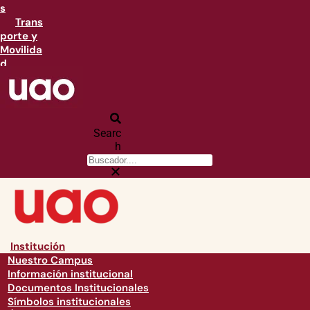
s
Trans
porte y
Movilida
d
Searc
h
Institución
Nuestro Campus
Información institucional
Documentos Institucionales
Símbolos institucionales