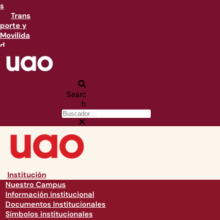
s
Trans
porte y
Movilida
d
Searc
h
Institución
Nuestro Campus
Información institucional
Documentos Institucionales
Símbolos institucionales