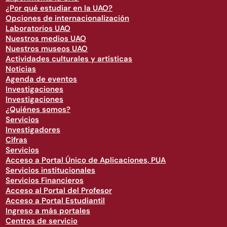
¿Por qué estudiar en la UAO?
Opciones de internacionalización
Laboratorios UAO
Nuestros medios UAO
Nuestros museos UAO
Actividades culturales y artísticas
Noticias
Agenda de eventos
Investigaciones
Investigaciones
¿Quiénes somos?
Servicios
Investigadores
Cifras
Servicios
Acceso a Portal Único de Aplicaciones, PUA
Servicios institucionales
Servicios Financieros
Acceso al Portal del Profesor
Acceso a Portal Estudiantil
Ingreso a más portales
Centros de servicio