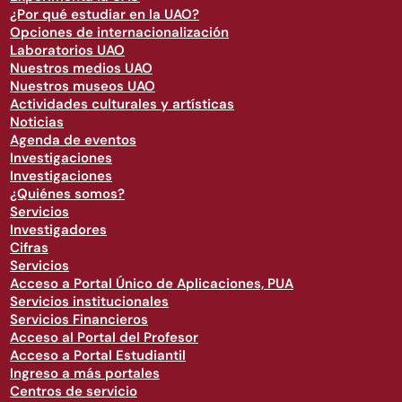
¿Por qué estudiar en la UAO?
Opciones de internacionalización
Laboratorios UAO
Nuestros medios UAO
Nuestros museos UAO
Actividades culturales y artísticas
Noticias
Agenda de eventos
Investigaciones
Investigaciones
¿Quiénes somos?
Servicios
Investigadores
Cifras
Servicios
Acceso a Portal Único de Aplicaciones, PUA
Servicios institucionales
Servicios Financieros
Acceso al Portal del Profesor
Acceso a Portal Estudiantil
Ingreso a más portales
Centros de servicio