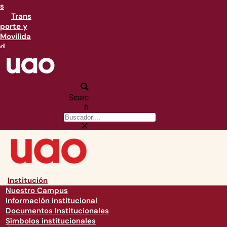
s
Trans
porte y
Movilida
d
Searc
h
Institución
Nuestro Campus
Información institucional
Documentos Institucionales
Símbolos institucionales