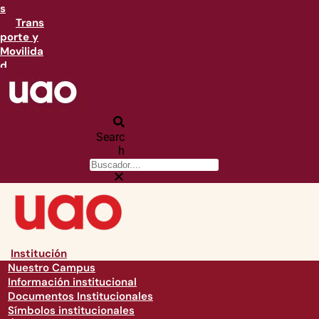
s
Trans
porte y
Movilida
d
Searc
h
Institución
Nuestro Campus
Información institucional
Documentos Institucionales
Símbolos institucionales