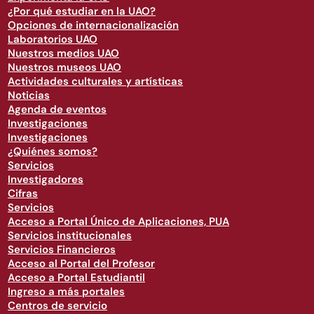
¿Por qué estudiar en la UAO?
Opciones de internacionalización
Laboratorios UAO
Nuestros medios UAO
Nuestros museos UAO
Actividades culturales y artísticas
Noticias
Agenda de eventos
Investigaciones
Investigaciones
¿Quiénes somos?
Servicios
Investigadores
Cifras
Servicios
Acceso a Portal Único de Aplicaciones, PUA
Servicios institucionales
Servicios Financieros
Acceso al Portal del Profesor
Acceso a Portal Estudiantil
Ingreso a más portales
Centros de servicio