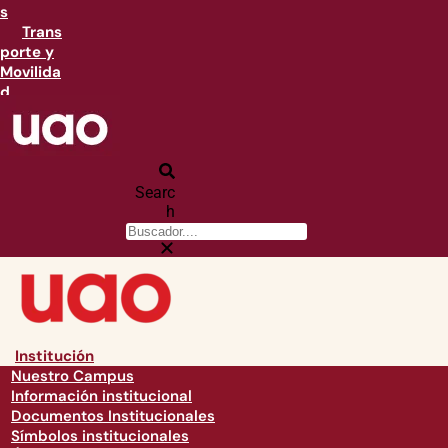
s
Trans
porte y
Movilida
d
Searc
h
Institución
Nuestro Campus
Información institucional
Documentos Institucionales
Símbolos institucionales