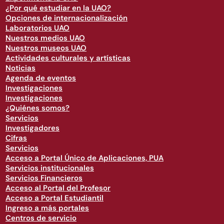
¿Por qué estudiar en la UAO?
Opciones de internacionalización
Laboratorios UAO
Nuestros medios UAO
Nuestros museos UAO
Actividades culturales y artísticas
Noticias
Agenda de eventos
Investigaciones
Investigaciones
¿Quiénes somos?
Servicios
Investigadores
Cifras
Servicios
Acceso a Portal Único de Aplicaciones, PUA
Servicios institucionales
Servicios Financieros
Acceso al Portal del Profesor
Acceso a Portal Estudiantil
Ingreso a más portales
Centros de servicio