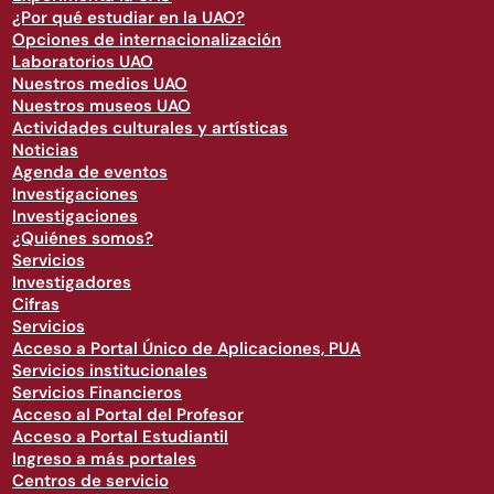
¿Por qué estudiar en la UAO?
Opciones de internacionalización
Laboratorios UAO
Nuestros medios UAO
Nuestros museos UAO
Actividades culturales y artísticas
Noticias
Agenda de eventos
Investigaciones
Investigaciones
¿Quiénes somos?
Servicios
Investigadores
Cifras
Servicios
Acceso a Portal Único de Aplicaciones, PUA
Servicios institucionales
Servicios Financieros
Acceso al Portal del Profesor
Acceso a Portal Estudiantil
Ingreso a más portales
Centros de servicio