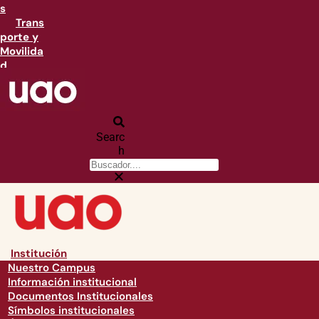
s
Trans
porte y
Movilida
d
Searc
h
Institución
Nuestro Campus
Información institucional
Documentos Institucionales
Símbolos institucionales