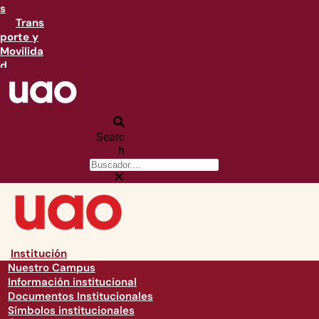
s
Trans
porte y
Movilida
d
Searc
h
Institución
Nuestro Campus
Información institucional
Documentos Institucionales
Símbolos institucionales