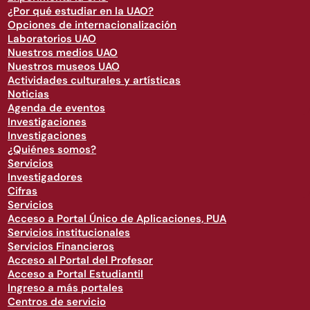
¿Por qué estudiar en la UAO?
Opciones de internacionalización
Laboratorios UAO
Nuestros medios UAO
Nuestros museos UAO
Actividades culturales y artísticas
Noticias
Agenda de eventos
Investigaciones
Investigaciones
¿Quiénes somos?
Servicios
Investigadores
Cifras
Servicios
Acceso a Portal Único de Aplicaciones, PUA
Servicios institucionales
Servicios Financieros
Acceso al Portal del Profesor
Acceso a Portal Estudiantil
Ingreso a más portales
Centros de servicio