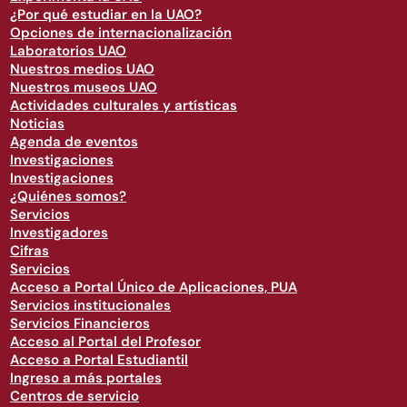
¿Por qué estudiar en la UAO?
Opciones de internacionalización
Laboratorios UAO
Nuestros medios UAO
Nuestros museos UAO
Actividades culturales y artísticas
Noticias
Agenda de eventos
Investigaciones
Investigaciones
¿Quiénes somos?
Servicios
Investigadores
Cifras
Servicios
Acceso a Portal Único de Aplicaciones, PUA
Servicios institucionales
Servicios Financieros
Acceso al Portal del Profesor
Acceso a Portal Estudiantil
Ingreso a más portales
Centros de servicio