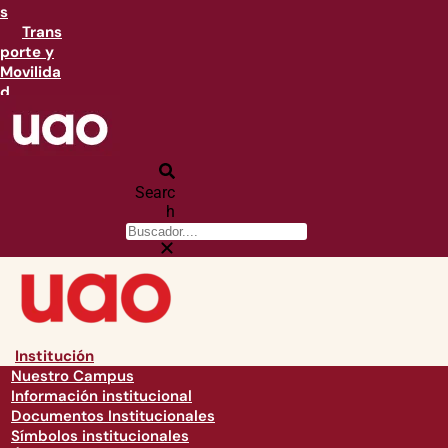
s
Trans
porte y
Movilida
d
Searc
h
Institución
Nuestro Campus
Información institucional
Documentos Institucionales
Símbolos institucionales