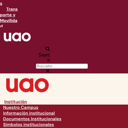
s
Trans
porte y
Movilida
d
Searc
h
Institución
Nuestro Campus
Información institucional
Documentos Institucionales
Símbolos institucionales