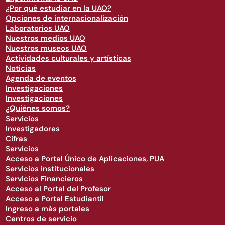
¿Por qué estudiar en la UAO?
Opciones de internacionalización
Laboratorios UAO
Nuestros medios UAO
Nuestros museos UAO
Actividades culturales y artísticas
Noticias
Agenda de eventos
Investigaciones
Investigaciones
¿Quiénes somos?
Servicios
Investigadores
Cifras
Servicios
Acceso a Portal Único de Aplicaciones, PUA
Servicios institucionales
Servicios Financieros
Acceso al Portal del Profesor
Acceso a Portal Estudiantil
Ingreso a más portales
Centros de servicio