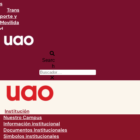
s
Trans
porte y
Movilida
d
Searc
h
Institución
Nuestro Campus
Información institucional
Documentos Institucionales
Símbolos institucionales