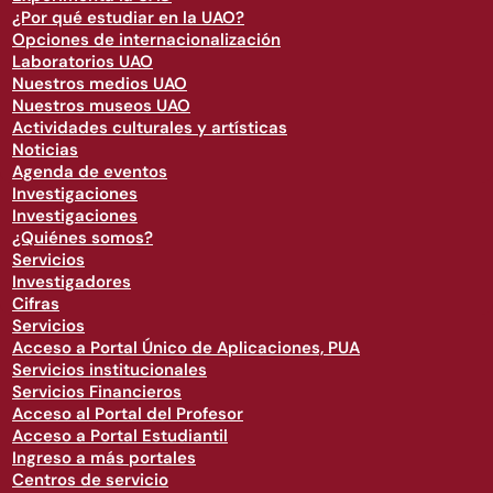
¿Por qué estudiar en la UAO?
Opciones de internacionalización
Laboratorios UAO
Nuestros medios UAO
Nuestros museos UAO
Actividades culturales y artísticas
Noticias
Agenda de eventos
Investigaciones
Investigaciones
¿Quiénes somos?
Servicios
Investigadores
Cifras
Servicios
Acceso a Portal Único de Aplicaciones, PUA
Servicios institucionales
Servicios Financieros
Acceso al Portal del Profesor
Acceso a Portal Estudiantil
Ingreso a más portales
Centros de servicio