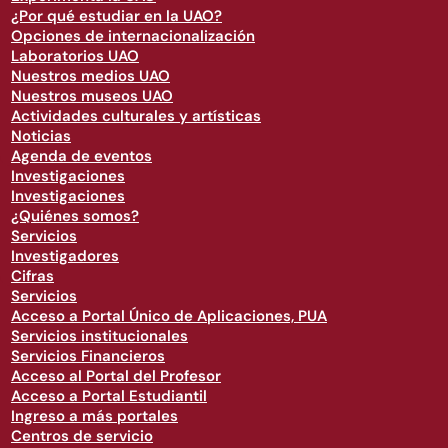
¿Por qué estudiar en la UAO?
Opciones de internacionalización
Laboratorios UAO
Nuestros medios UAO
Nuestros museos UAO
Actividades culturales y artísticas
Noticias
Agenda de eventos
Investigaciones
Investigaciones
¿Quiénes somos?
Servicios
Investigadores
Cifras
Servicios
Acceso a Portal Único de Aplicaciones, PUA
Servicios institucionales
Servicios Financieros
Acceso al Portal del Profesor
Acceso a Portal Estudiantil
Ingreso a más portales
Centros de servicio