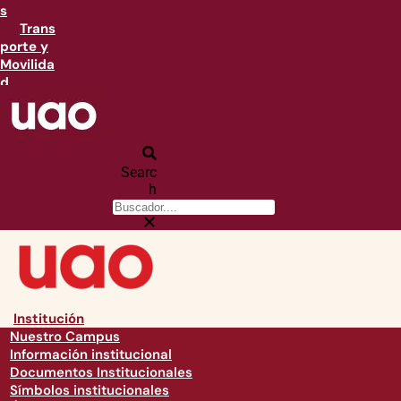
s
Trans
porte y
Movilida
d
Searc
h
Institución
Nuestro Campus
Información institucional
Documentos Institucionales
Símbolos institucionales