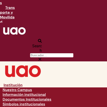
s
Trans
porte y
Movilida
d
Searc
h
Institución
Nuestro Campus
Información institucional
Documentos Institucionales
Símbolos institucionales