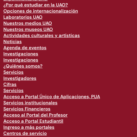
¿Por qué estudiar en la UAO?
Opciones de internacionalización
Laboratorios UAO
Nuestros medios UAO
Nuestros museos UAO
Actividades culturales y artísticas
Noticias
Agenda de eventos
Investigaciones
Investigaciones
¿Quiénes somos?
Servicios
Investigadores
Cifras
Servicios
Acceso a Portal Único de Aplicaciones, PUA
Servicios institucionales
Servicios Financieros
Acceso al Portal del Profesor
Acceso a Portal Estudiantil
Ingreso a más portales
Centros de servicio