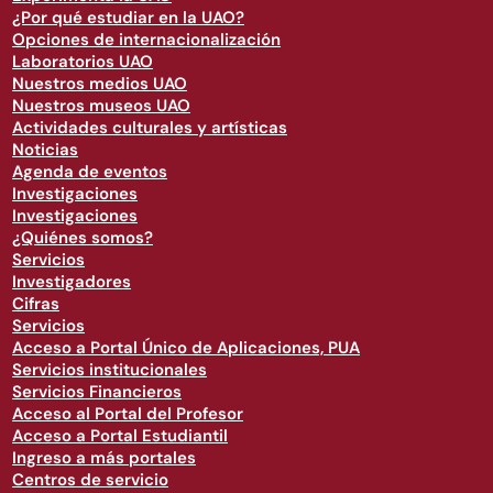
¿Por qué estudiar en la UAO?
Opciones de internacionalización
Laboratorios UAO
Nuestros medios UAO
Nuestros museos UAO
Actividades culturales y artísticas
Noticias
Agenda de eventos
Investigaciones
Investigaciones
¿Quiénes somos?
Servicios
Investigadores
Cifras
Servicios
Acceso a Portal Único de Aplicaciones, PUA
Servicios institucionales
Servicios Financieros
Acceso al Portal del Profesor
Acceso a Portal Estudiantil
Ingreso a más portales
Centros de servicio