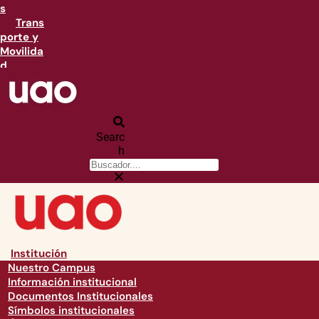
s
Trans
porte y
Movilida
d
Searc
h
Institución
Nuestro Campus
Información institucional
Documentos Institucionales
Símbolos institucionales