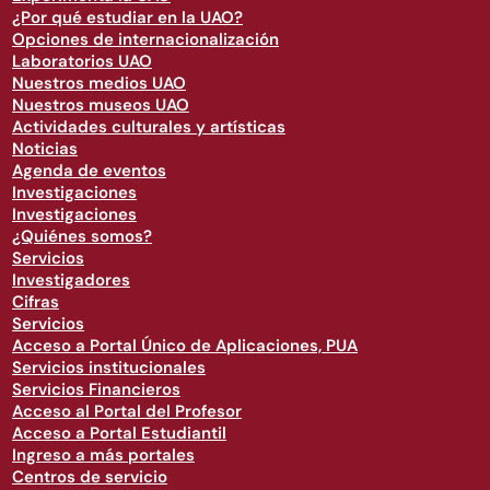
¿Por qué estudiar en la UAO?
Opciones de internacionalización
Laboratorios UAO
Nuestros medios UAO
Nuestros museos UAO
Actividades culturales y artísticas
Noticias
Agenda de eventos
Investigaciones
Investigaciones
¿Quiénes somos?
Servicios
Investigadores
Cifras
Servicios
Acceso a Portal Único de Aplicaciones, PUA
Servicios institucionales
Servicios Financieros
Acceso al Portal del Profesor
Acceso a Portal Estudiantil
Ingreso a más portales
Centros de servicio