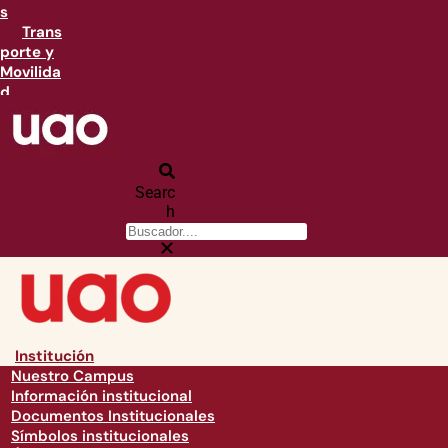
s
Trans
porte y
Movilida
d
Searc
h
Institución
Nuestro Campus
Información institucional
Documentos Institucionales
Símbolos institucionales