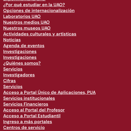
¿Por qué estudiar en la UAO?
Opciones de internacionalización
Laboratorios UAO
Nuestros medios UAO
Nuestros museos UAO
Actividades culturales y artísticas
Noticias
Agenda de eventos
Investigaciones
Investigaciones
¿Quiénes somos?
Servicios
Investigadores
Cifras
Servicios
Acceso a Portal Único de Aplicaciones, PUA
Servicios institucionales
Servicios Financieros
Acceso al Portal del Profesor
Acceso a Portal Estudiantil
Ingreso a más portales
Centros de servicio