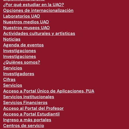
¿Por qué estudiar en la UAO?
Opciones de internacionalización
Laboratorios UAO
Nuestros medios UAO
Nuestros museos UAO
Actividades culturales y artísticas
Noticias
Agenda de eventos
Investigaciones
Investigaciones
¿Quiénes somos?
Servicios
Investigadores
Cifras
Servicios
Acceso a Portal Único de Aplicaciones, PUA
Servicios institucionales
Servicios Financieros
Acceso al Portal del Profesor
Acceso a Portal Estudiantil
Ingreso a más portales
Centros de servicio