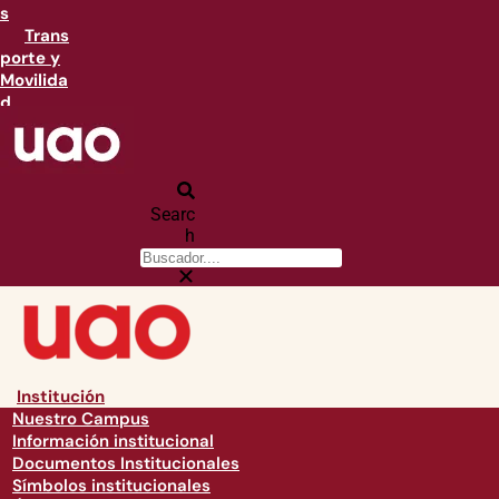
s
Trans
porte y
Movilida
d
Searc
h
Institución
Nuestro Campus
Información institucional
Documentos Institucionales
Símbolos institucionales