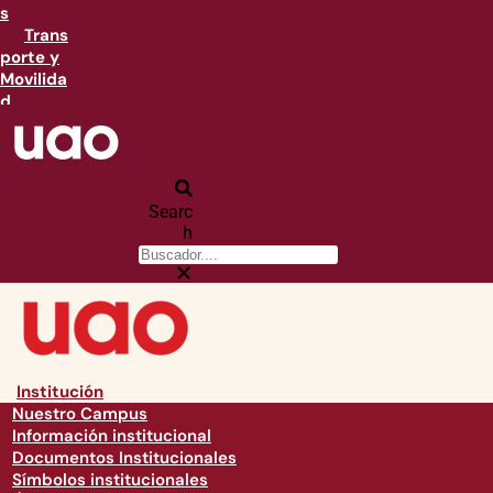
s
Trans
porte y
Movilida
d
Searc
h
Institución
Nuestro Campus
Información institucional
Documentos Institucionales
Símbolos institucionales