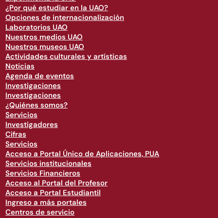
¿Por qué estudiar en la UAO?
Opciones de internacionalización
Laboratorios UAO
Nuestros medios UAO
Nuestros museos UAO
Actividades culturales y artísticas
Noticias
Agenda de eventos
Investigaciones
Investigaciones
¿Quiénes somos?
Servicios
Investigadores
Cifras
Servicios
Acceso a Portal Único de Aplicaciones, PUA
Servicios institucionales
Servicios Financieros
Acceso al Portal del Profesor
Acceso a Portal Estudiantil
Ingreso a más portales
Centros de servicio