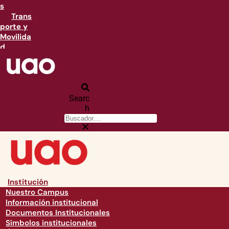
s
Trans
porte y
Movilida
d
Searc
h
Institución
Nuestro Campus
Información institucional
Documentos Institucionales
Símbolos institucionales