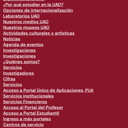
¿Por qué estudiar en la UAO?
Opciones de internacionalización
Laboratorios UAO
Nuestros medios UAO
Nuestros museos UAO
Actividades culturales y artísticas
Noticias
Agenda de eventos
Investigaciones
Investigaciones
¿Quiénes somos?
Servicios
Investigadores
Cifras
Servicios
Acceso a Portal Único de Aplicaciones, PUA
Servicios institucionales
Servicios Financieros
Acceso al Portal del Profesor
Acceso a Portal Estudiantil
Ingreso a más portales
Centros de servicio