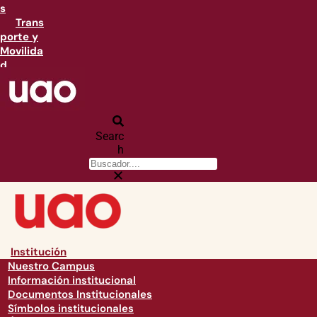
s
Trans
porte y
Movilida
d
Searc
h
Institución
Nuestro Campus
Información institucional
Documentos Institucionales
Símbolos institucionales