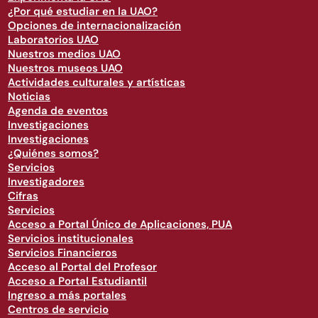
¿Por qué estudiar en la UAO?
Opciones de internacionalización
Laboratorios UAO
Nuestros medios UAO
Nuestros museos UAO
Actividades culturales y artísticas
Noticias
Agenda de eventos
Investigaciones
Investigaciones
¿Quiénes somos?
Servicios
Investigadores
Cifras
Servicios
Acceso a Portal Único de Aplicaciones, PUA
Servicios institucionales
Servicios Financieros
Acceso al Portal del Profesor
Acceso a Portal Estudiantil
Ingreso a más portales
Centros de servicio