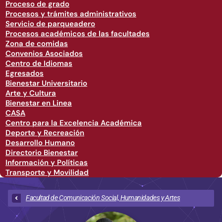
Proceso de grado
Procesos y trámites administrativos
Servicio de parqueadero
Procesos académicos de las facultades
Zona de comidas
Convenios Asociados
Centro de Idiomas
Egresados
Bienestar Universitario
Arte y Cultura
Bienestar en Linea
CASA
Centro para la Excelencia Académica
Deporte y Recreación
Desarrollo Humano
Directorio Bienestar
Información y Políticas
Transporte y Movilidad
Facultad de Comunicación Social, Humanidades y Artes