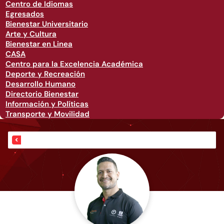
Centro de Idiomas
Egresados
Bienestar Universitario
Arte y Cultura
Bienestar en Linea
CASA
Centro para la Excelencia Académica
Deporte y Recreación
Desarrollo Humano
Directorio Bienestar
Información y Políticas
Transporte y Movilidad
Inicio