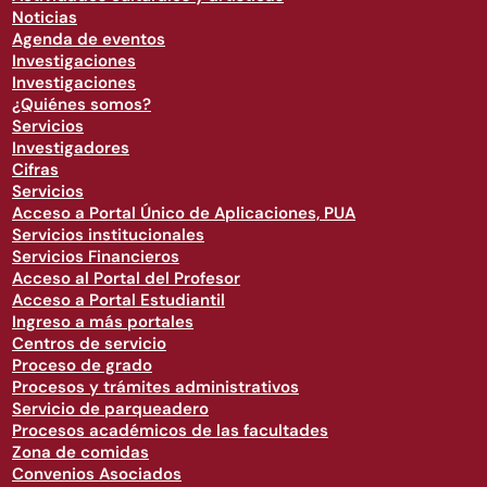
Noticias
Agenda de eventos
Investigaciones
Investigaciones
¿Quiénes somos?
Servicios
Investigadores
Cifras
Servicios
Acceso a Portal Único de Aplicaciones, PUA
Servicios institucionales
Servicios Financieros
Acceso al Portal del Profesor
Acceso a Portal Estudiantil
Ingreso a más portales
Centros de servicio
Proceso de grado
Procesos y trámites administrativos
Servicio de parqueadero
Procesos académicos de las facultades
Zona de comidas
Convenios Asociados