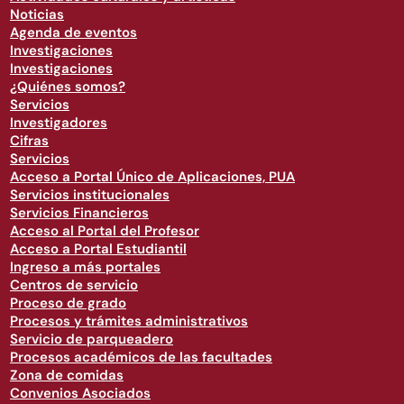
Noticias
Agenda de eventos
Investigaciones
Investigaciones
¿Quiénes somos?
Servicios
Investigadores
Cifras
Servicios
Acceso a Portal Único de Aplicaciones, PUA
Servicios institucionales
Servicios Financieros
Acceso al Portal del Profesor
Acceso a Portal Estudiantil
Ingreso a más portales
Centros de servicio
Proceso de grado
Procesos y trámites administrativos
Servicio de parqueadero
Procesos académicos de las facultades
Zona de comidas
Convenios Asociados