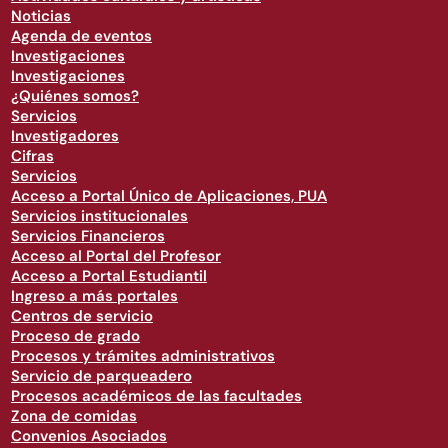
Noticias
Agenda de eventos
Investigaciones
Investigaciones
¿Quiénes somos?
Servicios
Investigadores
Cifras
Servicios
Acceso a Portal Único de Aplicaciones, PUA
Servicios institucionales
Servicios Financieros
Acceso al Portal del Profesor
Acceso a Portal Estudiantil
Ingreso a más portales
Centros de servicio
Proceso de grado
Procesos y trámites administrativos
Servicio de parqueadero
Procesos académicos de las facultades
Zona de comidas
Convenios Asociados