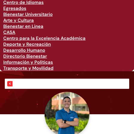
Centro de Idiomas
Egresados
Bienestar Universitario
Arte y Cultura
Bienestar en Linea
CASA
Centro para la Excelencia Académica
Deporte y Recreación
Desarrollo Humano
Directorio Bienestar
Información y Políticas
Transporte y Movilidad
Inicio