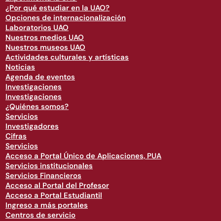
¿Por qué estudiar en la UAO?
Opciones de internacionalización
Laboratorios UAO
Nuestros medios UAO
Nuestros museos UAO
Actividades culturales y artísticas
Noticias
Agenda de eventos
Investigaciones
Investigaciones
¿Quiénes somos?
Servicios
Investigadores
Cifras
Servicios
Acceso a Portal Único de Aplicaciones, PUA
Servicios institucionales
Servicios Financieros
Acceso al Portal del Profesor
Acceso a Portal Estudiantil
Ingreso a más portales
Centros de servicio