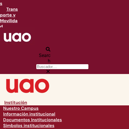
s
Trans
porte y
Movilida
d
Searc
h
Institución
Nuestro Campus
Información institucional
Documentos Institucionales
Símbolos institucionales