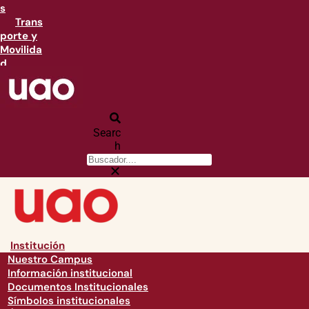
s
Trans
porte y
Movilida
d
Searc
h
Institución
Nuestro Campus
Información institucional
Documentos Institucionales
Símbolos institucionales