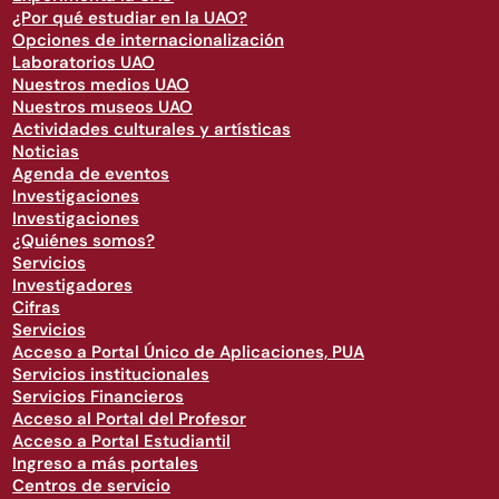
¿Por qué estudiar en la UAO?
Opciones de internacionalización
Laboratorios UAO
Nuestros medios UAO
Nuestros museos UAO
Actividades culturales y artísticas
Noticias
Agenda de eventos
Investigaciones
Investigaciones
¿Quiénes somos?
Servicios
Investigadores
Cifras
Servicios
Acceso a Portal Único de Aplicaciones, PUA
Servicios institucionales
Servicios Financieros
Acceso al Portal del Profesor
Acceso a Portal Estudiantil
Ingreso a más portales
Centros de servicio