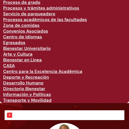
Proceso de grado
Procesos y trámites administrativos
Servicio de parqueadero
Procesos académicos de las facultades
Zona de comidas
Convenios Asociados
Centro de Idiomas
Egresados
Bienestar Universitario
Arte y Cultura
Bienestar en Linea
CASA
Centro para la Excelencia Académica
Deporte y Recreación
Desarrollo Humano
Directorio Bienestar
Información y Políticas
Transporte y Movilidad
Inicio