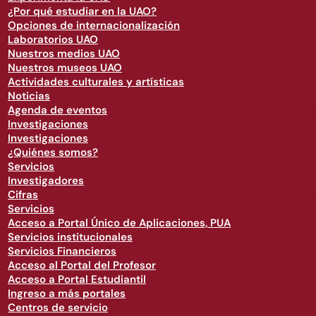
¿Por qué estudiar en la UAO?
Opciones de internacionalización
Laboratorios UAO
Nuestros medios UAO
Nuestros museos UAO
Actividades culturales y artísticas
Noticias
Agenda de eventos
Investigaciones
Investigaciones
¿Quiénes somos?
Servicios
Investigadores
Cifras
Servicios
Acceso a Portal Único de Aplicaciones, PUA
Servicios institucionales
Servicios Financieros
Acceso al Portal del Profesor
Acceso a Portal Estudiantil
Ingreso a más portales
Centros de servicio