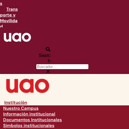
s
Trans
porte y
Movilida
d
Searc
h
Institución
Nuestro Campus
Información institucional
Documentos Institucionales
Símbolos institucionales