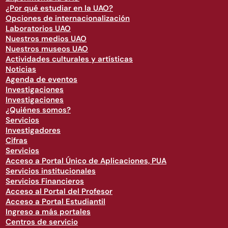
¿Por qué estudiar en la UAO?
Opciones de internacionalización
Laboratorios UAO
Nuestros medios UAO
Nuestros museos UAO
Actividades culturales y artísticas
Noticias
Agenda de eventos
Investigaciones
Investigaciones
¿Quiénes somos?
Servicios
Investigadores
Cifras
Servicios
Acceso a Portal Único de Aplicaciones, PUA
Servicios institucionales
Servicios Financieros
Acceso al Portal del Profesor
Acceso a Portal Estudiantil
Ingreso a más portales
Centros de servicio