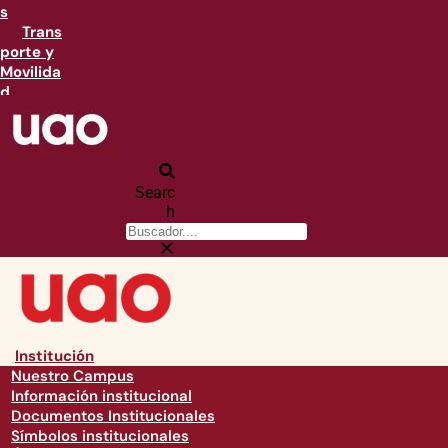
s
Trans
porte y
Movilida
d
Searc
h
Institución
Nuestro Campus
Información institucional
Documentos Institucionales
Símbolos institucionales