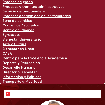
Proceso de grado
Procesos y trámites administrativos
Servicio de parqueadero
Procesos académicos de las facultades
Zona de comidas
Convenios Asociados
Centro de Idiomas
Egresados
Bienestar Universitario
Arte y Cultura
Bienestar en Linea
CASA
Centro para la Excelencia Académica
Deporte y Recreación
Desarrollo Humano
Directorio Bienestar
Información y Políticas
Transporte y Movilidad
Inicio