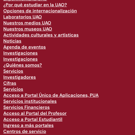
¿Por qué estudiar en la UAO?
Opciones de internacionalización
Laboratorios UAO
Nuestros medios UAO
Nuestros museos UAO
Actividades culturales y artísticas
Noticias
Agenda de eventos
Investigaciones
Investigaciones
¿Quiénes somos?
Servicios
Investigadores
Cifras
Servicios
Acceso a Portal Único de Aplicaciones, PUA
Servicios institucionales
Servicios Financieros
Acceso al Portal del Profesor
Acceso a Portal Estudiantil
Ingreso a más portales
Centros de servicio