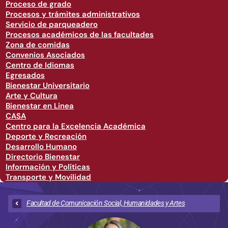
Proceso de grado
Procesos y trámites administrativos
Servicio de parqueadero
Procesos académicos de las facultades
Zona de comidas
Convenios Asociados
Centro de Idiomas
Egresados
Bienestar Universitario
Arte y Cultura
Bienestar en Linea
CASA
Centro para la Excelencia Académica
Deporte y Recreación
Desarrollo Humano
Directorio Bienestar
Información y Políticas
Transporte y Movilidad
Facultad de Comunicación Social, Humanidades y Artes