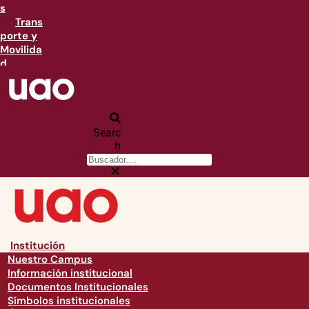
s
Trans
porte y
Movilida
d
Searc
h
Institución
Nuestro Campus
Información institucional
Documentos Institucionales
Símbolos institucionales