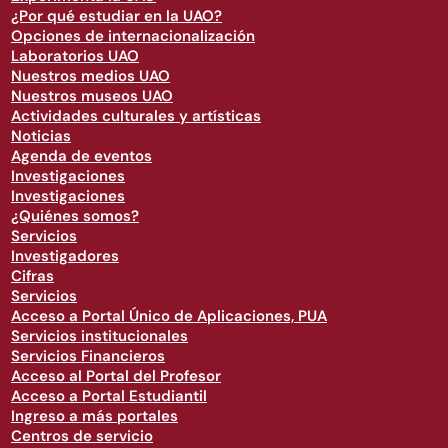
¿Por qué estudiar en la UAO?
Opciones de internacionalización
Laboratorios UAO
Nuestros medios UAO
Nuestros museos UAO
Actividades culturales y artísticas
Noticias
Agenda de eventos
Investigaciones
Investigaciones
¿Quiénes somos?
Servicios
Investigadores
Cifras
Servicios
Acceso a Portal Único de Aplicaciones, PUA
Servicios institucionales
Servicios Financieros
Acceso al Portal del Profesor
Acceso a Portal Estudiantil
Ingreso a más portales
Centros de servicio