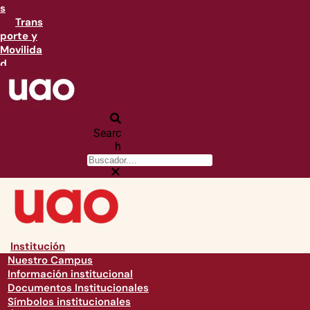
s
Trans
porte y
Movilida
d
Searc
h
Institución
Nuestro Campus
Información institucional
Documentos Institucionales
Símbolos institucionales