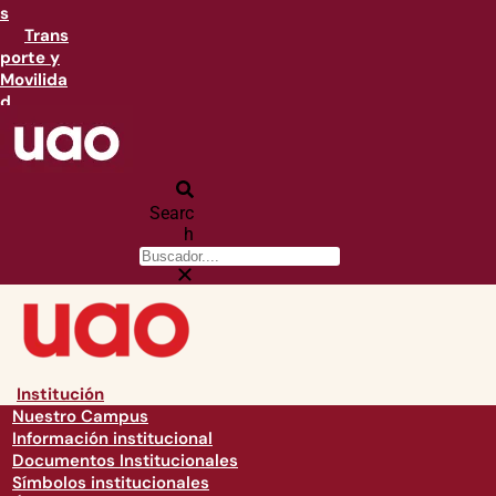
s
Trans
porte y
Movilida
d
Searc
h
Institución
Nuestro Campus
Información institucional
Documentos Institucionales
Símbolos institucionales