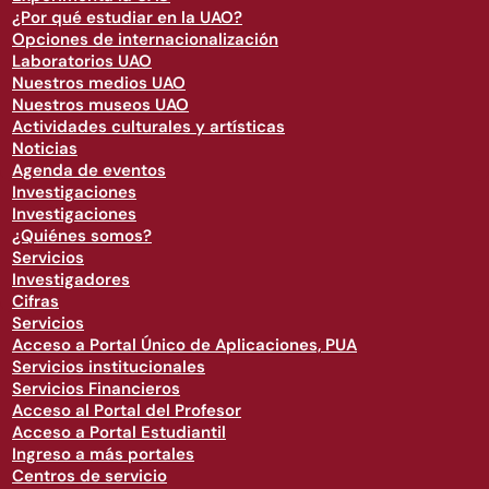
¿Por qué estudiar en la UAO?
Opciones de internacionalización
Laboratorios UAO
Nuestros medios UAO
Nuestros museos UAO
Actividades culturales y artísticas
Noticias
Agenda de eventos
Investigaciones
Investigaciones
¿Quiénes somos?
Servicios
Investigadores
Cifras
Servicios
Acceso a Portal Único de Aplicaciones, PUA
Servicios institucionales
Servicios Financieros
Acceso al Portal del Profesor
Acceso a Portal Estudiantil
Ingreso a más portales
Centros de servicio