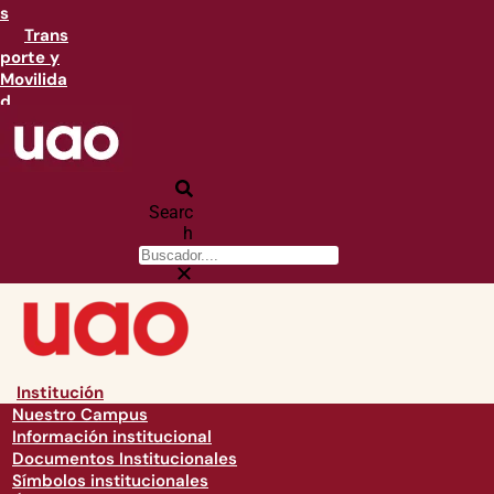
s
Trans
porte y
Movilida
d
Searc
h
Institución
Nuestro Campus
Información institucional
Documentos Institucionales
Símbolos institucionales