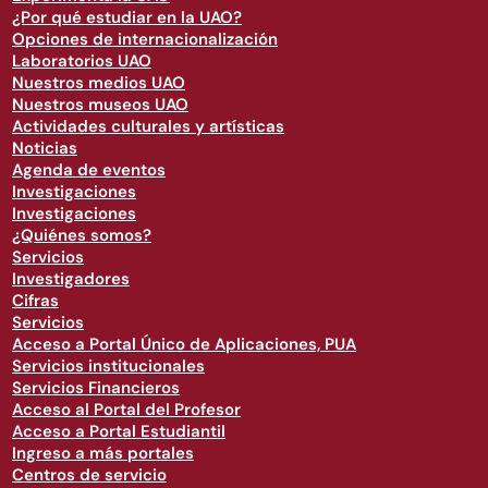
¿Por qué estudiar en la UAO?
Opciones de internacionalización
Laboratorios UAO
Nuestros medios UAO
Nuestros museos UAO
Actividades culturales y artísticas
Noticias
Agenda de eventos
Investigaciones
Investigaciones
¿Quiénes somos?
Servicios
Investigadores
Cifras
Servicios
Acceso a Portal Único de Aplicaciones, PUA
Servicios institucionales
Servicios Financieros
Acceso al Portal del Profesor
Acceso a Portal Estudiantil
Ingreso a más portales
Centros de servicio