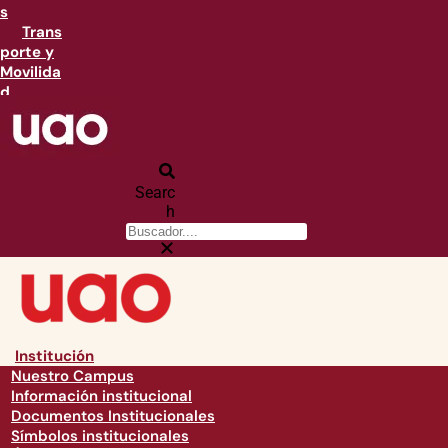
s
Trans
porte y
Movilida
d
Searc
h
Institución
Nuestro Campus
Información institucional
Documentos Institucionales
Símbolos institucionales