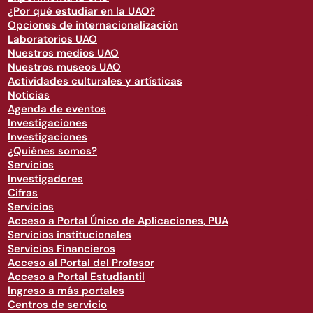
¿Por qué estudiar en la UAO?
Opciones de internacionalización
Laboratorios UAO
Nuestros medios UAO
Nuestros museos UAO
Actividades culturales y artísticas
Noticias
Agenda de eventos
Investigaciones
Investigaciones
¿Quiénes somos?
Servicios
Investigadores
Cifras
Servicios
Acceso a Portal Único de Aplicaciones, PUA
Servicios institucionales
Servicios Financieros
Acceso al Portal del Profesor
Acceso a Portal Estudiantil
Ingreso a más portales
Centros de servicio