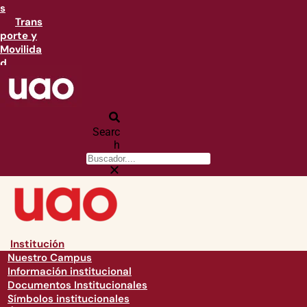
s
Trans
porte y
Movilida
d
Searc
h
Institución
Nuestro Campus
Información institucional
Documentos Institucionales
Símbolos institucionales