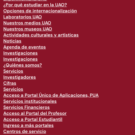
¿Por qué estudiar en la UAO?
Opciones de internacionalización
Laboratorios UAO
Nuestros medios UAO
Nuestros museos UAO
Actividades culturales y artísticas
Noticias
Agenda de eventos
Investigaciones
Investigaciones
¿Quiénes somos?
Servicios
Investigadores
Cifras
Servicios
Acceso a Portal Único de Aplicaciones, PUA
Servicios institucionales
Servicios Financieros
Acceso al Portal del Profesor
Acceso a Portal Estudiantil
Ingreso a más portales
Centros de servicio